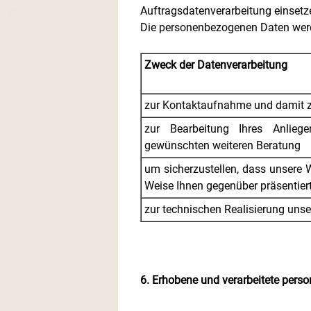
Auftragsdatenverarbeitung einsetze
Die personenbezogenen Daten werd
Zweck der Datenverarbeitung
zur Kontaktaufnahme und damit
zur Bearbeitung Ihres Anlie
gewünschten weiteren Beratung
um sicherzustellen, dass unsere W
Weise Ihnen gegenüber präsentier
zur technischen Realisierung uns
6. Erhobene und verarbeitete per