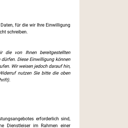
ten, für die wir Ihre Einwilligung
cht schreiben.
 die von Ihnen bereitgestellten
 dürfen. Diese Einwilligung können
ufen. Wir weisen jedoch darauf hin,
iderruf nutzen Sie bitte die oben
ift).
ungsangebotes erforderlich sind,
rne Dienstleiser im Rahmen einer