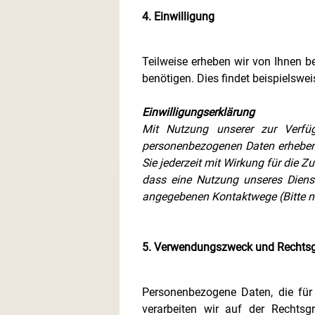
4. Einwilligung
Teilweise erheben wir von Ihnen b
benötigen. Dies findet beispielswe
Einwilligungserklärung
Mit Nutzung unserer zur Verfüg
personenbezogenen Daten erheben u
Sie jederzeit mit Wirkung für die 
dass eine Nutzung unseres Dienst
angegebenen Kontaktwege (Bitte ne
5. Verwendungszweck und Rechtsg
Personenbezogene Daten, die für
verarbeiten wir auf der Rechtsg