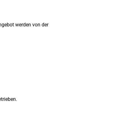
ngebot werden von der
trieben.