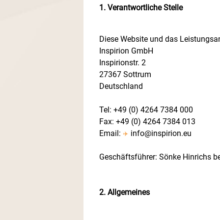
1. Verantwortliche Stelle
Diese Website und das Leistungsa
Inspirion GmbH
Inspirionstr. 2
27367 Sottrum
Deutschland
Tel: +49 (0) 4264 7384 000
Fax: +49 (0) 4264 7384 013
Email:
info@inspirion.eu
Geschäftsführer: Sönke Hinrichs be
2. Allgemeines