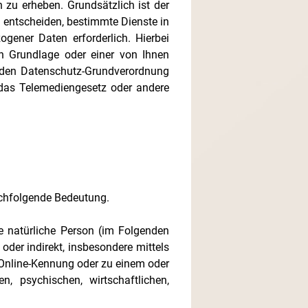
zu erheben. Grundsätzlich ist der
entscheiden, bestimmte Dienste in
gener Daten erforderlich. Hierbei
en Grundlage oder einer von Ihnen
enden Datenschutz-Grundverordnung
 das Telemediengesetz oder andere
achfolgende Bedeutung.
are natürliche Person (im Folgenden
 oder indirekt, insbesondere mittels
Online-Kennung oder zu einem oder
, psychischen, wirtschaftlichen,