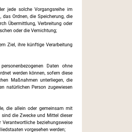
der jede solche Vorgangsreihe im
das Ordnen, die Speicherung, die
ch Übermittlung, Verbreitung oder
schen oder die Vernichtung;
 Ziel, ihre künftige Verarbeitung
e personenbezogenen Daten ohne
ordnet werden können, sofern diese
schen Maßnahmen unterliegen, die
aren natürlichen Person zugewiesen
lle, die allein oder gemeinsam mit
sind die Zwecke und Mittel dieser
r Verantwortliche beziehungsweise
liedstaaten vorgesehen werden;