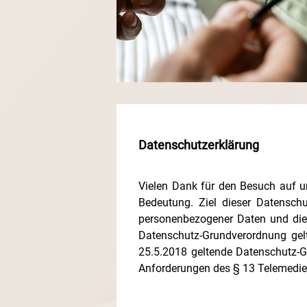
Datenschutzerklärung
Vielen Dank für den Besuch auf u
Bedeutung. Ziel dieser Datensch
personenbezogener Daten und die f
Datenschutz-Grundverordnung gelt
25.5.2018 geltende Datenschutz-G
Anforderungen des § 13 Telemedien